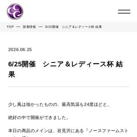
TOP
新着情報
6/25開催 シニア＆レディース杯 結果
2026.06.25
6/25開催 シニア＆レディース杯 結
果
少し風は強かったものの、最高気温も24度ほどと、
絶好の中で開催ができました。
本日の商品のメインは、岩見沢にある『ノースファームスト