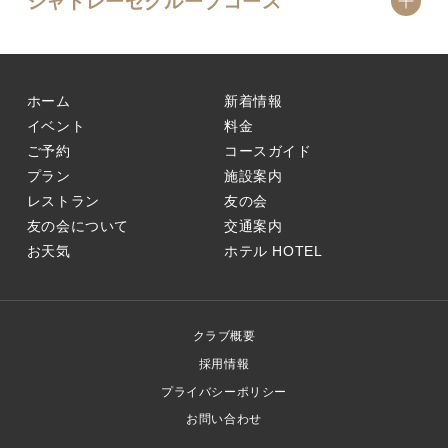
シャトレーゼグループコース
ホーム
新着情報
イベント
料金
ご予約
コースガイド
プラン
施設案内
レストラン
友の会
友の会について
交通案内
お天気
ホテル
HOTEL
クラブ概要
採用情報
プライバシーポリシー
お問い合わせ