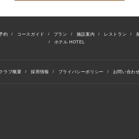
予約
コースガイド
プラン
施設案内
レストラン
ホテル
HOTEL
クラブ概要
採用情報
プライバシーポリシー
お問い合わ