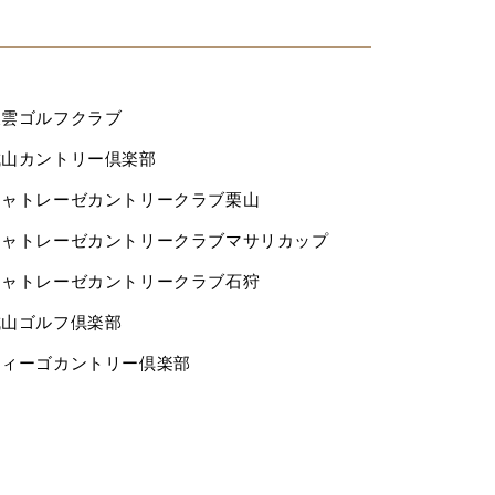
東雲ゴルフクラブ
城山カントリー倶楽部
シャトレーゼカントリークラブ栗山
シャトレーゼカントリークラブマサリカップ
シャトレーゼカントリークラブ石狩
城山ゴルフ倶楽部
ウィーゴカントリー倶楽部