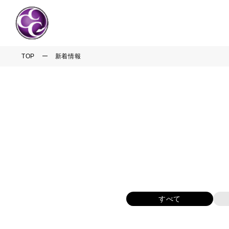
TOP
新着情報
すべて