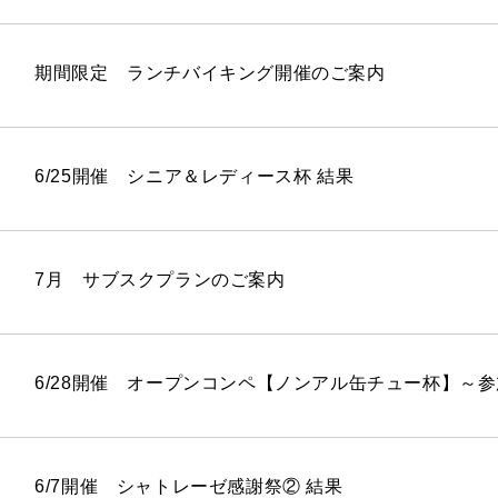
期間限定 ランチバイキング開催のご案内
6/25開催 シニア＆レディース杯 結果
7月 サブスクプランのご案内
6/28開催 オープンコンペ【ノンアル缶チュー杯】～
6/7開催 シャトレーゼ感謝祭② 結果