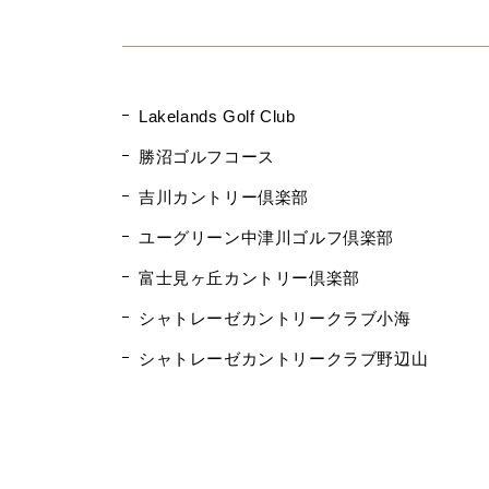
Lakelands Golf Club
勝沼ゴルフコース
吉川カントリー倶楽部
ユーグリーン中津川ゴルフ倶楽部
富士見ヶ丘カントリー倶楽部
シャトレーゼカントリークラブ小海
シャトレーゼカントリークラブ野辺山