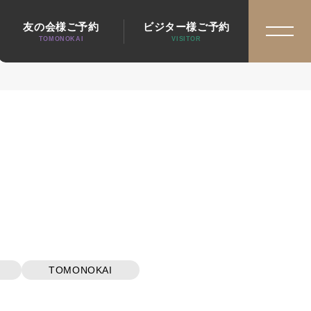
友の会様ご予約
ビジター様ご予約
TOMONOKAI
VISITOR
TOMONOKAI