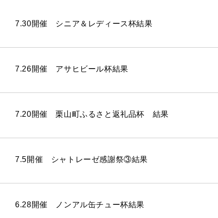
7.30開催 シニア＆レディース杯結果
7.26開催 アサヒビール杯結果
7.20開催 栗山町ふるさと返礼品杯 結果
7.5開催 シャトレーゼ感謝祭③結果
6.28開催 ノンアル缶チュー杯結果