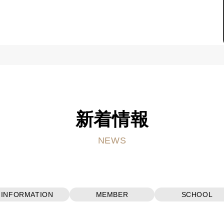
新着情報
NEWS
INFORMATION
MEMBER
SCHOOL