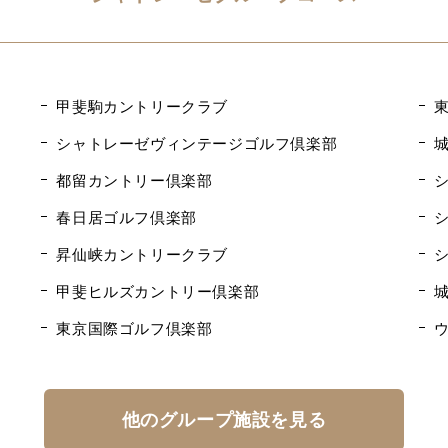
甲斐駒カントリークラブ
シャトレーゼヴィンテージゴルフ倶楽部
都留カントリー倶楽部
春日居ゴルフ倶楽部
昇仙峡カントリークラブ
甲斐ヒルズカントリー倶楽部
東京国際ゴルフ倶楽部
他のグループ施設を見る