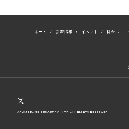
ホーム
新着情報
イベント
料金
ご
©CHATERAISE RESORT CO,. LTD. ALL RIGHTS RESERVED.