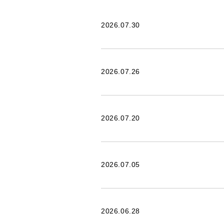
2026.07.30
2026.07.26
2026.07.20
2026.07.05
2026.06.28