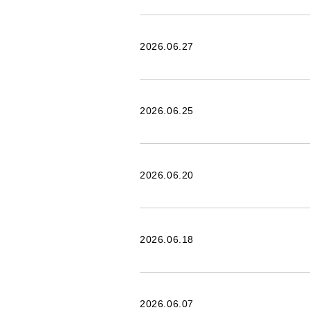
2026.06.27
2026.06.25
2026.06.20
2026.06.18
2026.06.07