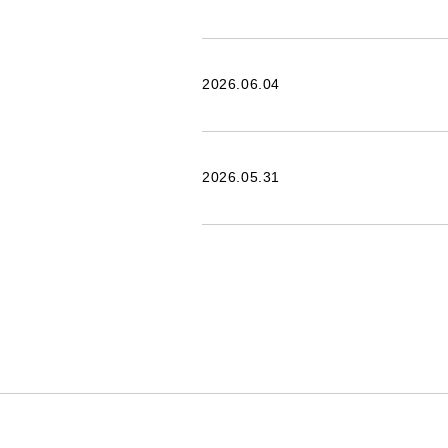
2026.06.04
2026.05.31