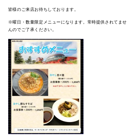
皆様のご来店お待ちしております。
※曜日・数量限定メニューになります。常時提供されてませ
んのでご了承ください。