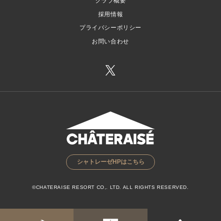
クラブ概要
採用情報
プライバシーポリシー
お問い合わせ
シャトレーゼHPはこちら
©CHATERAISE RESORT CO,. LTD. ALL RIGHTS RESERVED.