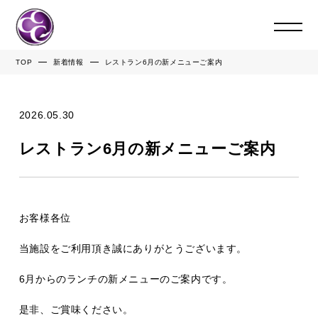
TOP
新着情報
レストラン6月の新メニューご案内
2026.05.30
レストラン6月の新メニューご案内
お客様各位
当施設をご利用頂き誠にありがとうございます。
6月からのランチの新メニューのご案内です。
是非、ご賞味ください。